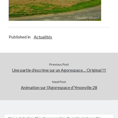
Published in
Actualités
Previous Post
Une partie d’escrime sur un Agorespace… Original !!!
Next Post
Animation sur l’Agorespace d’Ymonville 28