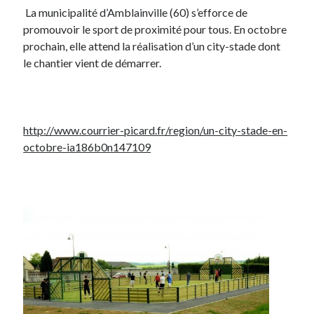
La municipalité d’Amblainville (60) s’efforce de
promouvoir le sport de proximité pour tous. En octobre
prochain, elle attend la réalisation d’un city-stade dont
le chantier vient de démarrer.
http://www.courrier-picard.fr/region/un-city-stade-en-
octobre-ia186b0n147109