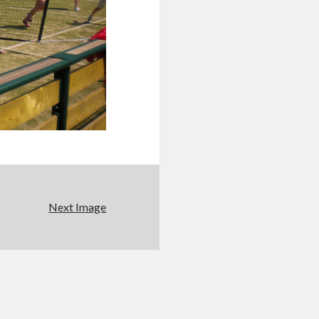
Next Image