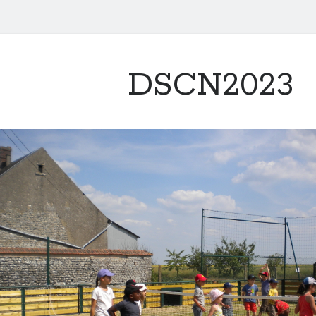
DSCN2023