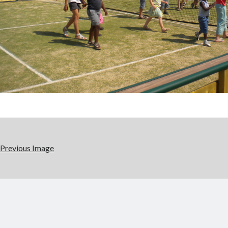
Previous Image